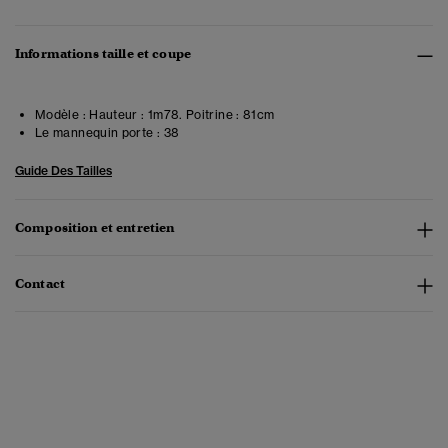
Informations taille et coupe
Modèle :
Hauteur : 1m78. Poitrine : 81cm
Le mannequin porte :
38
Guide Des Tailles
Composition et entretien
Contact