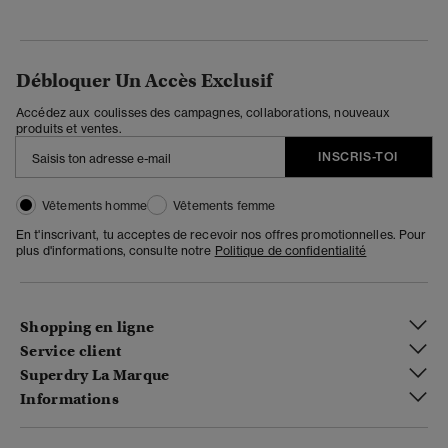
Débloquer Un Accès Exclusif
Accédez aux coulisses des campagnes, collaborations, nouveaux
produits et ventes.
INSCRIS-TOI
Vêtements homme
Vêtements femme
En t'inscrivant, tu acceptes de recevoir nos offres promotionnelles. Pour
plus d'informations, consulte notre
Politique de confidentialité
Shopping en ligne
Service client
Superdry La Marque
Informations