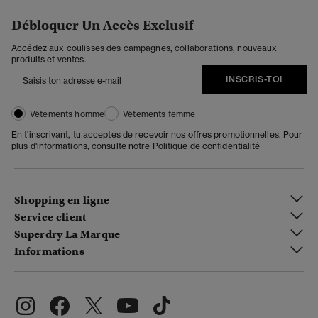
Débloquer Un Accès Exclusif
Accédez aux coulisses des campagnes, collaborations, nouveaux
produits et ventes.
INSCRIS-TOI
Vêtements homme
Vêtements femme
En t'inscrivant, tu acceptes de recevoir nos offres promotionnelles. Pour
plus d'informations, consulte notre
Politique de confidentialité
Shopping en ligne
Service client
Superdry La Marque
Informations