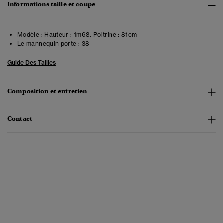
Informations taille et coupe
Modèle :
Hauteur : 1m68. Poitrine : 81cm
Le mannequin porte :
38
Guide Des Tailles
Composition et entretien
Contact