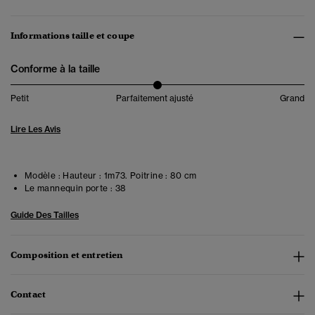
Informations taille et coupe
Conforme à la taille
Petit
Parfaitement ajusté
Grand
Lire Les Avis
Modèle :
Hauteur : 1m73. Poitrine : 80 cm
Le mannequin porte :
38
Guide Des Tailles
Composition et entretien
Contact