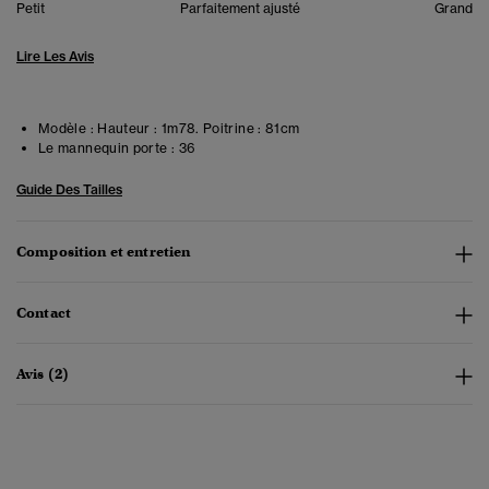
Petit
Parfaitement ajusté
Grand
Lire Les Avis
Modèle :
Hauteur : 1m78. Poitrine : 81cm
Le mannequin porte :
36
Guide Des Tailles
Composition et entretien
Contact
Avis (2)