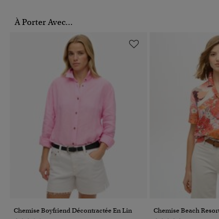
À Porter Avec...
Chemise Boyfriend Décontractée En Lin
Chemise Beach Resor