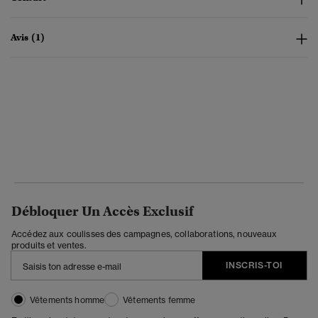
Avis (1)
Débloquer Un Accès Exclusif
Accédez aux coulisses des campagnes, collaborations, nouveaux
produits et ventes.
INSCRIS-TOI
Vêtements homme
Vêtements femme