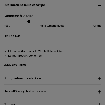
Informations taille et coupe
Conforme à la taille
Petit
Parfaitement ajusté
Grand
Lire Les Avis
Modèle :
Hauteur : 1m78. Poitrine : 81cm
Le mannequin porte :
38
Guide Des Tailles
Composition et entretien
Over 50% recycled materials
Contact