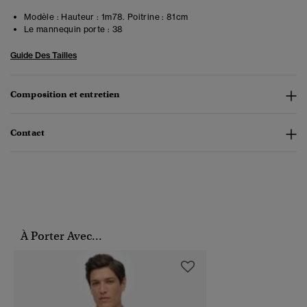
Modèle :
Hauteur : 1m78. Poitrine : 81cm
Le mannequin porte :
38
Guide Des Tailles
Composition et entretien
Contact
À Porter Avec...