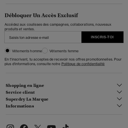
Débloquer Un Accès Exclusif
Accédez aux coulisses des campagnes, collaborations, nouveaux
produits et ventes.
INSCRIS-TOI
Vêtements homme
Vêtements femme
En t'inscrivant, tu acceptes de recevoir nos offres promotionnelles. Pour
plus d'informations, consulte notre
Politique de confidentialité
Shopping en ligne
Service client
Superdry La Marque
Informations