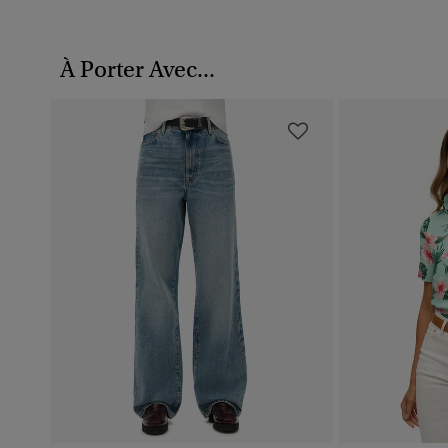
À Porter Avec...