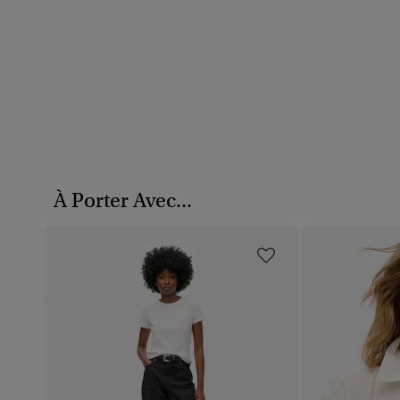
À Porter Avec...