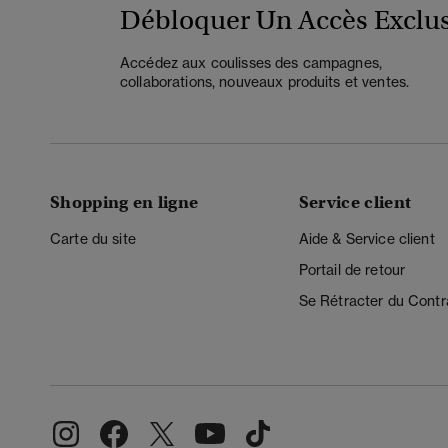
Débloquer Un Accès Exclus
Accédez aux coulisses des campagnes,
collaborations, nouveaux produits et ventes.
Shopping en ligne
Service client
Carte du site
Aide & Service client
Portail de retour
Se Rétracter du Contr