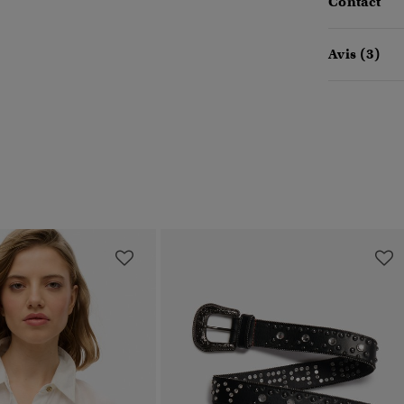
Contact
Avis (3)