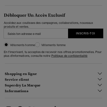
Débloquer Un Accès Exclusif
Accédez aux coulisses des campagnes, collaborations, nouveaux
produits et ventes.
INSCRIS-TOI
Vêtements homme
Vêtements femme
En t'inscrivant, tu acceptes de recevoir nos offres promotionnelles. Pour
plus d'informations, consulte notre
Politique de confidentialité
Shopping en ligne
Service client
Superdry La Marque
Informations