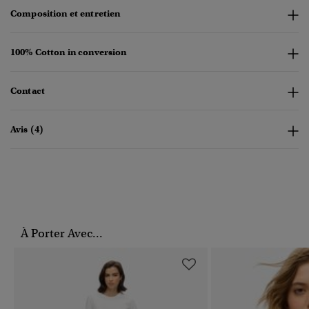
Composition et entretien
100% Cotton in conversion
Contact
Avis (4)
À Porter Avec...