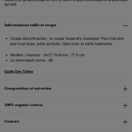
qui soit.
Informations taille et coupe
Coupe décontractée : la coupe Superdry classique. Pas trop slim,
pas trop large, juste parfaite. Opte pour ta taille habituelle.
Modèle :
Hauteur : 1m77. Poitrine : 77.5 cm
Le mannequin porte :
38
Guide Des Tailles
Composition et entretien
100% organic cotton
Contact