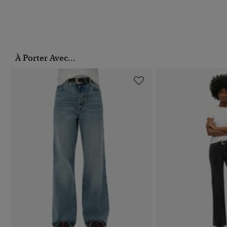
À Porter Avec...