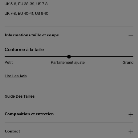
UK 5-6, EU 38-39, US 7-8
UK 7-8, EU 40-41, US 9-10
Informations taille et coupe
Conforme à la taille
Petit
Parfaitement ajusté
Grand
Lire Les Avis
Guide Des Tailles
Composition et entretien
Contact