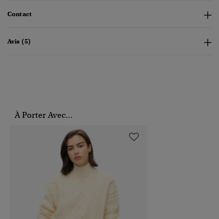
Contact
Avis (5)
À Porter Avec...