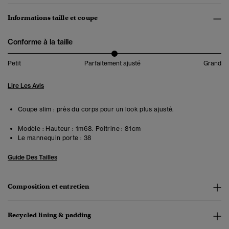
Informations taille et coupe
Conforme à la taille
Petit
Parfaitement ajusté
Grand
Lire Les Avis
Coupe slim : près du corps pour un look plus ajusté.
Modèle :
Hauteur : 1m68. Poitrine : 81cm
Le mannequin porte :
38
Guide Des Tailles
Composition et entretien
Recycled lining & padding