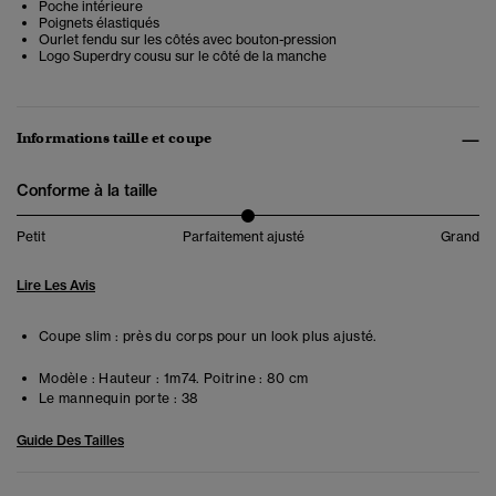
Poche intérieure
Poignets élastiqués
Ourlet fendu sur les côtés avec bouton-pression
Logo Superdry cousu sur le côté de la manche
Informations taille et coupe
Conforme à la taille
Petit
Parfaitement ajusté
Grand
Lire Les Avis
Coupe slim : près du corps pour un look plus ajusté.
Modèle :
Hauteur : 1m74. Poitrine : 80 cm
Le mannequin porte :
38
Guide Des Tailles