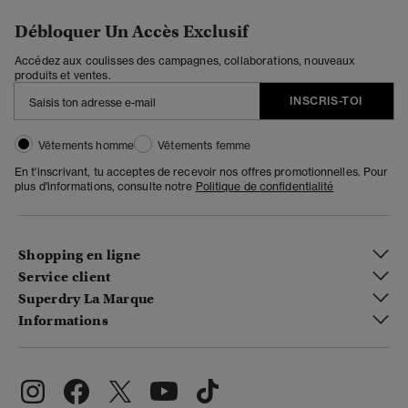
Débloquer Un Accès Exclusif
Accédez aux coulisses des campagnes, collaborations, nouveaux
produits et ventes.
INSCRIS-TOI
Vêtements homme
Vêtements femme
En t'inscrivant, tu acceptes de recevoir nos offres promotionnelles. Pour
plus d'informations, consulte notre
Politique de confidentialité
Shopping en ligne
Service client
Superdry La Marque
Informations