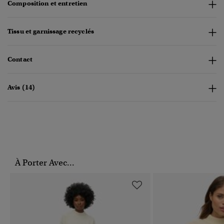
Composition et entretien
Tissu et garnissage recyclés
Contact
Avis (14)
À Porter Avec...