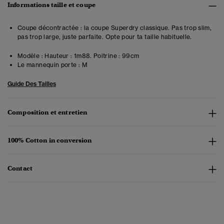
Informations taille et coupe
Coupe décontractée : la coupe Superdry classique. Pas trop slim,
pas trop large, juste parfaite. Opte pour ta taille habituelle.
Modèle :
Hauteur : 1m88. Poitrine : 99cm
Le mannequin porte :
M
Guide Des Tailles
Composition et entretien
100% Cotton in conversion
Contact