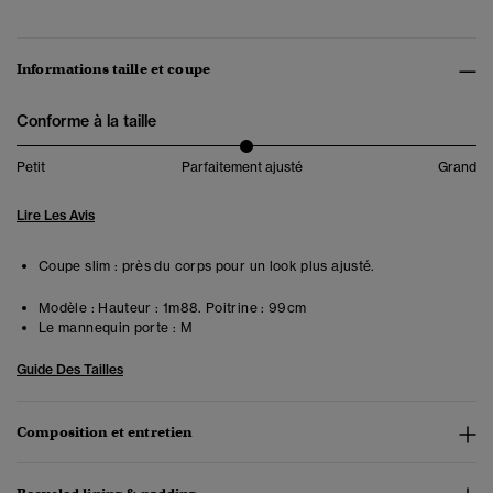
Informations taille et coupe
Conforme à la taille
Petit
Parfaitement ajusté
Grand
Lire Les Avis
Coupe slim : près du corps pour un look plus ajusté.
Modèle :
Hauteur : 1m88. Poitrine : 99cm
Le mannequin porte :
M
Guide Des Tailles
Composition et entretien