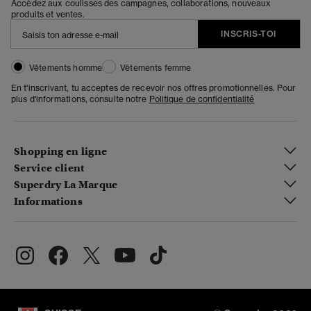
Accédez aux coulisses des campagnes, collaborations, nouveaux
produits et ventes.
INSCRIS-TOI
Vêtements homme
Vêtements femme
En t'inscrivant, tu acceptes de recevoir nos offres promotionnelles. Pour
plus d'informations, consulte notre
Politique de confidentialité
Shopping en ligne
Service client
Superdry La Marque
Informations