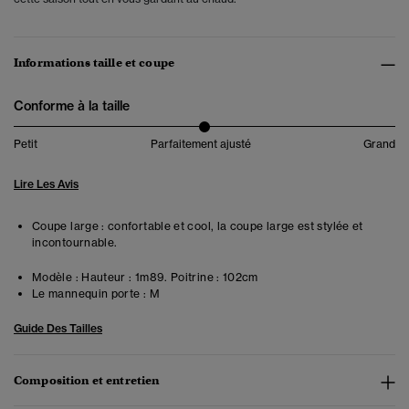
Informations taille et coupe
Conforme à la taille
Petit
Parfaitement ajusté
Grand
Lire Les Avis
Coupe large : confortable et cool, la coupe large est stylée et
incontournable.
Modèle :
Hauteur : 1m89. Poitrine : 102cm
Le mannequin porte :
M
Guide Des Tailles
Composition et entretien