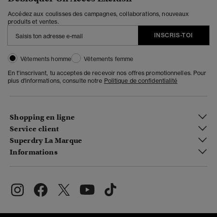
Accédez aux coulisses des campagnes, collaborations, nouveaux
produits et ventes.
INSCRIS-TOI
Vêtements homme
Vêtements femme
En t'inscrivant, tu acceptes de recevoir nos offres promotionnelles. Pour
plus d'informations, consulte notre
Politique de confidentialité
Shopping en ligne
Service client
Superdry La Marque
Informations