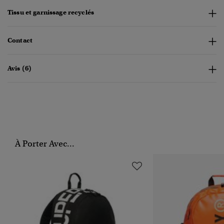
Tissu et garnissage recyclés
Contact
Avis (6)
À Porter Avec...