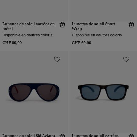
Lunettes de soleil carrées en
Lunettes de soleil Sport
métal
Wrap
Disponible en dautres coloris
Disponible en dautres coloris
CHF 89,90
CHF 69,90
Lunettes de soleil Ski Aviator
Lunettes de soleil carrées