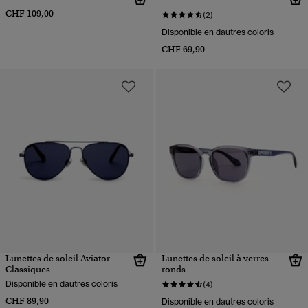
CHF 109,00
(2)
Disponible en dautres coloris
CHF 69,90
Lunettes de soleil Aviator
Lunettes de soleil à verres
Classiques
ronds
Disponible en dautres coloris
(4)
CHF 89,90
Disponible en dautres coloris