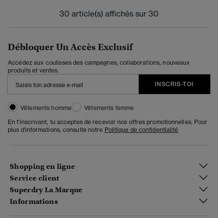
30 article(s) affichés sur 30
Débloquer Un Accès Exclusif
Accédez aux coulisses des campagnes, collaborations, nouveaux
produits et ventes.
INSCRIS-TOI
Vêtements homme
Vêtements femme
En t'inscrivant, tu acceptes de recevoir nos offres promotionnelles. Pour
plus d'informations, consulte notre
Politique de confidentialité
Shopping en ligne
Service client
Superdry La Marque
Informations