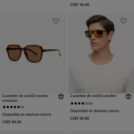
CHF 49,90
Lunettes de soleil carrées
Lunettes de soleil carrées
oversize
(6)
(1)
Disponible en dautres coloris
Disponible en dautres coloris
CHF 69,90
CHF 69,90