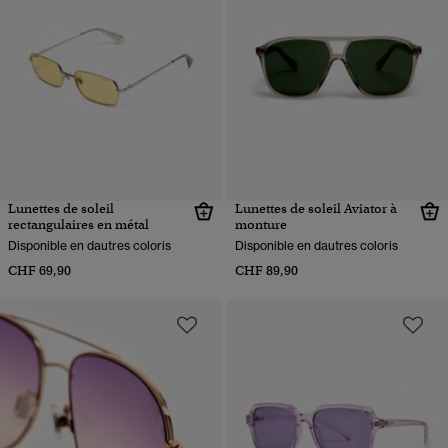
Lunettes de soleil
Lunettes de soleil Aviator à
rectangulaires en métal
monture
Disponible en dautres coloris
Disponible en dautres coloris
CHF 69,90
CHF 89,90