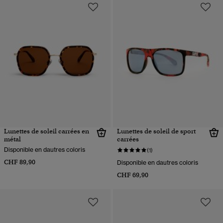
Lunettes de soleil carrées en
Lunettes de soleil de sport
métal
carrées
Disponible en dautres coloris
(1)
CHF 89,90
Disponible en dautres coloris
CHF 69,90