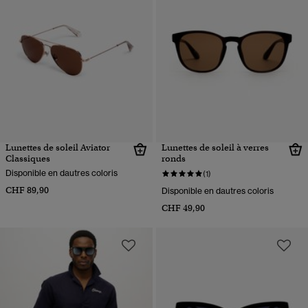
Lunettes de soleil Aviator
Lunettes de soleil à verres
Classiques
ronds
Disponible en dautres coloris
(1)
CHF 89,90
Disponible en dautres coloris
CHF 49,90