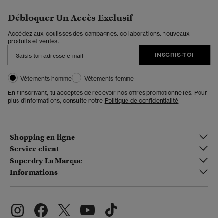
Débloquer Un Accès Exclusif
Accédez aux coulisses des campagnes, collaborations, nouveaux
produits et ventes.
INSCRIS-TOI
Vêtements homme
Vêtements femme
En t'inscrivant, tu acceptes de recevoir nos offres promotionnelles. Pour
plus d'informations, consulte notre
Politique de confidentialité
Shopping en ligne
Service client
Superdry La Marque
Informations