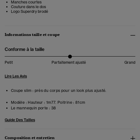
Manches courtes
Couture dans le dos
Logo Superdry brodé
Informations taille et coupe
Conforme à la taille
Petit
Parfaitement ajusté
Grand
Lire Les Avis
Coupe slim : près du corps pour un look plus ajusté.
Modèle :
Hauteur : 1m77. Poitrine : 81cm
Le mannequin porte :
38
Guide Des Tailles
Composition et entretien