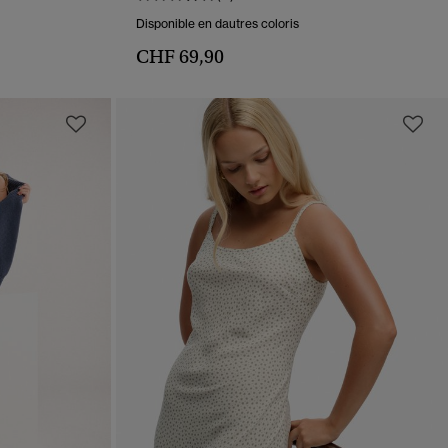
Disponible en dautres coloris
CHF 69,90