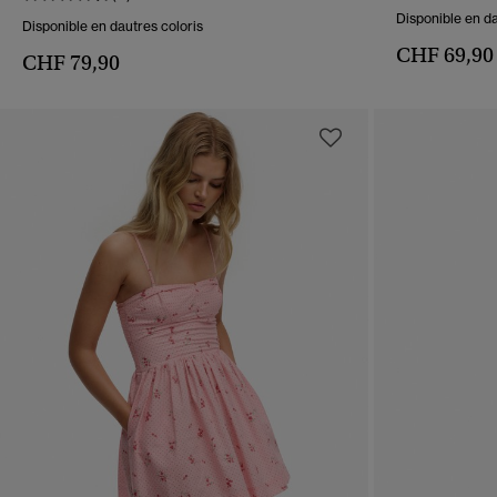
Disponible en da
Disponible en dautres coloris
CHF 69,90
CHF 79,90