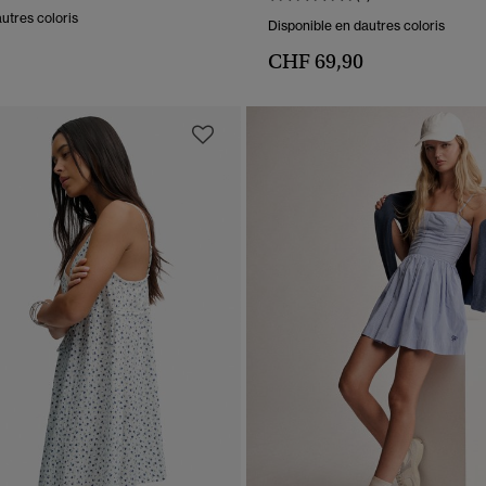
utres coloris
Disponible en dautres coloris
CHF 69,90