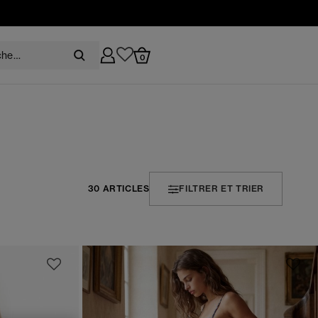
0
30 ARTICLES
FILTRER ET TRIER