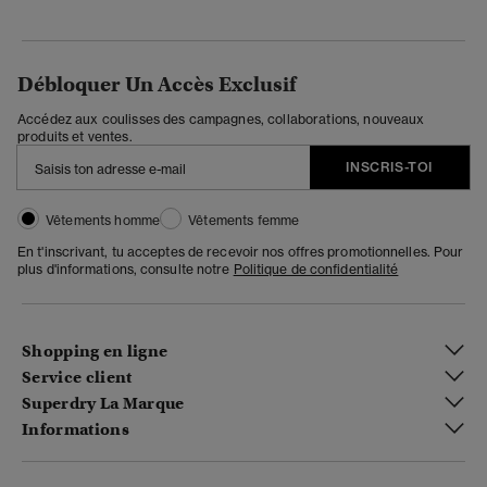
Débloquer Un Accès Exclusif
Accédez aux coulisses des campagnes, collaborations, nouveaux
produits et ventes.
INSCRIS-TOI
Vêtements homme
Vêtements femme
En t'inscrivant, tu acceptes de recevoir nos offres promotionnelles. Pour
plus d'informations, consulte notre
Politique de confidentialité
Shopping en ligne
Service client
Superdry La Marque
Informations