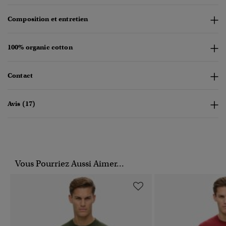
Composition et entretien
100% organic cotton
Contact
Avis (17)
Vous Pourriez Aussi Aimer...