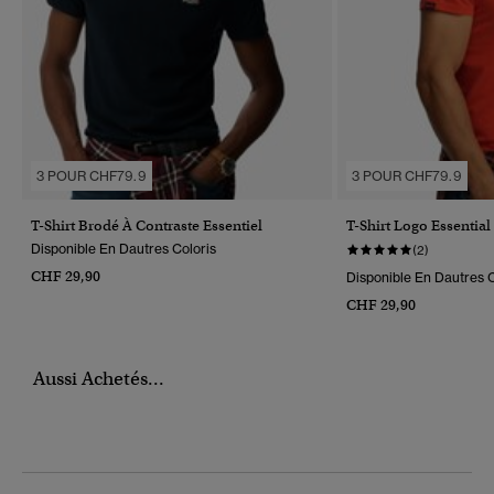
3 POUR CHF79.9
3 POUR CHF79.9
T-Shirt Brodé À Contraste Essentiel
T-Shirt Logo Essentia
Disponible En Dautres Coloris
(2)
CHF 29,90
Disponible En Dautres C
CHF 29,90
Aussi Achetés...