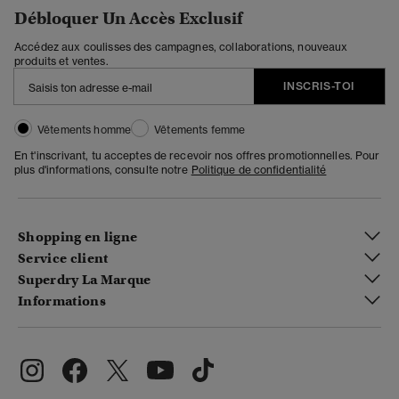
Débloquer Un Accès Exclusif
Accédez aux coulisses des campagnes, collaborations, nouveaux
produits et ventes.
INSCRIS-TOI
Vêtements homme
Vêtements femme
En t'inscrivant, tu acceptes de recevoir nos offres promotionnelles. Pour
plus d'informations, consulte notre
Politique de confidentialité
Shopping en ligne
Service client
Superdry La Marque
Informations