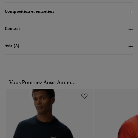
Composition et entretien
Contact
Avis (3)
Vous Pourriez Aussi Aimer...