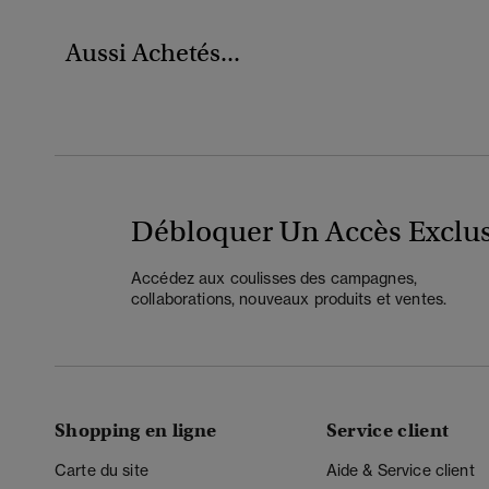
Aussi Achetés...
Débloquer Un Accès Exclus
Accédez aux coulisses des campagnes,
collaborations, nouveaux produits et ventes.
Shopping en ligne
Service client
Carte du site
Aide & Service client