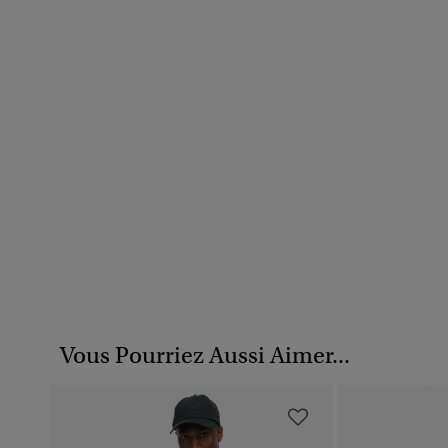
Vous Pourriez Aussi Aimer...