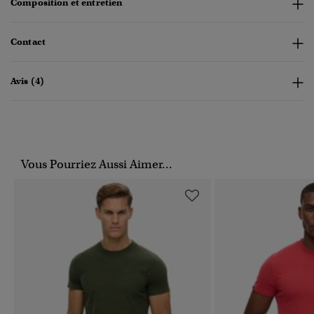
Composition et entretien
Contact
Avis (4)
Vous Pourriez Aussi Aimer...