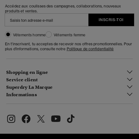
Accédez aux coulisses des campagnes, collaborations, nouveaux
produits et ventes.
INSCRIS-TOI
Vêtements homme
Vêtements femme
En t'inscrivant, tu acceptes de recevoir nos offres promotionnelles. Pour
plus d'informations, consulte notre
Politique de confidentialité
Shopping en ligne
Service client
Superdry La Marque
Informations