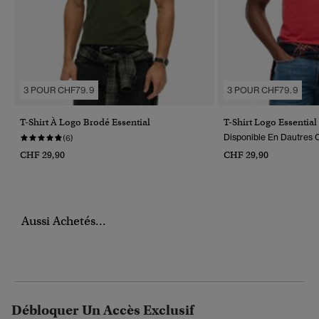
3 POUR CHF79.9
3 POUR CHF79.9
T-Shirt À Logo Brodé Essential
T-Shirt Logo Essentia
Disponible En Dautres C
(6)
CHF 29,90
CHF 29,90
Aussi Achetés...
Débloquer Un Accès Exclusif