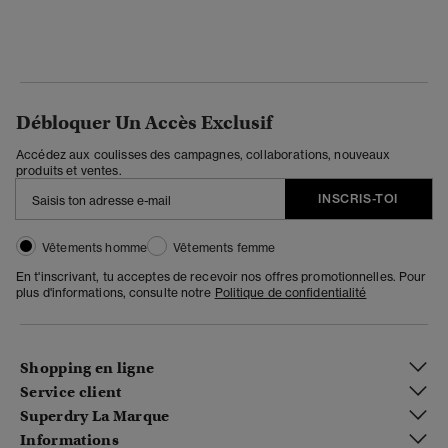
Débloquer Un Accès Exclusif
Accédez aux coulisses des campagnes, collaborations, nouveaux
produits et ventes.
INSCRIS-TOI
Vêtements homme
Vêtements femme
En t'inscrivant, tu acceptes de recevoir nos offres promotionnelles. Pour
plus d'informations, consulte notre
Politique de confidentialité
Shopping en ligne
Service client
Superdry La Marque
Informations