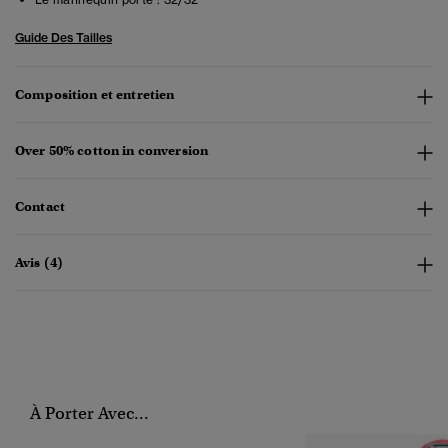
Guide Des Tailles
Composition et entretien
Over 50% cotton in conversion
Contact
Avis (4)
À Porter Avec...