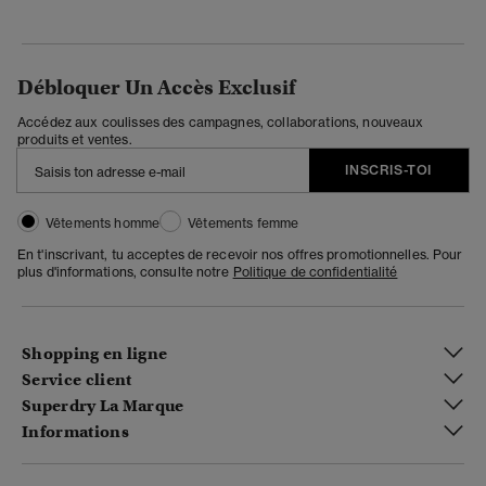
Débloquer Un Accès Exclusif
Accédez aux coulisses des campagnes, collaborations, nouveaux
produits et ventes.
INSCRIS-TOI
Vêtements homme
Vêtements femme
En t'inscrivant, tu acceptes de recevoir nos offres promotionnelles. Pour
plus d'informations, consulte notre
Politique de confidentialité
Shopping en ligne
Service client
Superdry La Marque
Informations