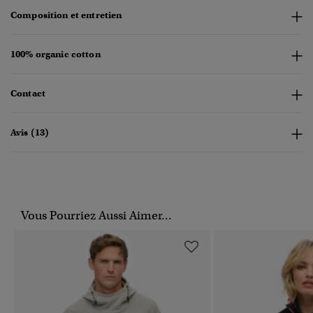
Composition et entretien
100% organic cotton
Contact
Avis (13)
Vous Pourriez Aussi Aimer...