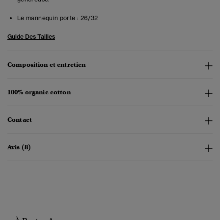
Le mannequin porte :
26/32
Guide Des Tailles
Composition et entretien
100% organic cotton
Contact
Avis (8)