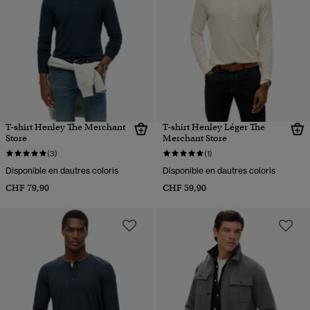
T-shirt Henley The Merchant
T-shirt Henley Léger The
Store
Merchant Store
(3)
(1)
Disponible en dautres coloris
Disponible en dautres coloris
CHF 79,90
CHF 59,90