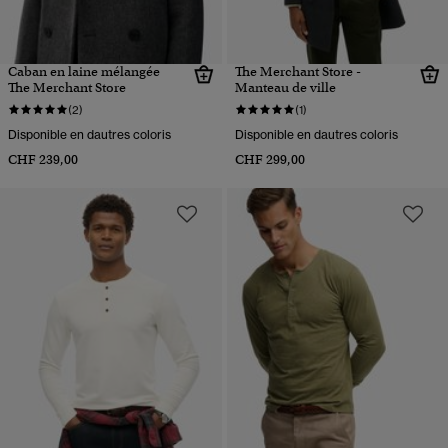
Caban en laine mélangée
The Merchant Store -
The Merchant Store
Manteau de ville
(2)
(1)
Disponible en dautres coloris
Disponible en dautres coloris
CHF 239,00
CHF 299,00