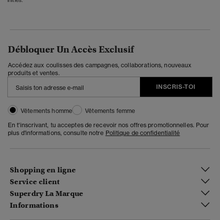
Débloquer Un Accès Exclusif
Accédez aux coulisses des campagnes, collaborations, nouveaux
produits et ventes.
INSCRIS-TOI
Vêtements homme
Vêtements femme
En t'inscrivant, tu acceptes de recevoir nos offres promotionnelles. Pour
plus d'informations, consulte notre
Politique de confidentialité
Shopping en ligne
Service client
Superdry La Marque
Informations