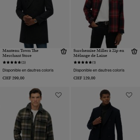
Manteau Town The
Surchemise Miller à Zip en
Merchant Store
Mélange de Laine
(3)
(1)
Disponible en dautres coloris
Disponible en dautres coloris
CHF 299,00
CHF 129,00