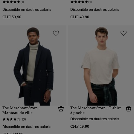
(1)
(1)
Disponible en dautres coloris
Disponible en dautres coloris
CHF 59,90
CHF 49,90
The Merchant Store -
The Merchant Store - T-shirt
Manteau de ville
à poche
Disponible en dautres coloris
(10)
CHF 49,90
Disponible en dautres coloris