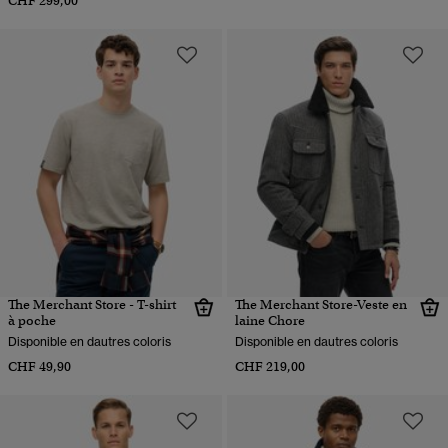
CHF 299,00
The Merchant Store - T-shirt
The Merchant Store-Veste en
à poche
laine Chore
Disponible en dautres coloris
Disponible en dautres coloris
CHF 49,90
CHF 219,00