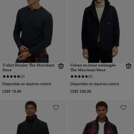
T-shirt Henley The Merchant
Caban en laine mélangée
Store
The Merchant Store
(2)
(2)
Disponible en dautres coloris
Disponible en dautres coloris
CHF 79,90
CHF 239,00