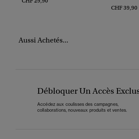
CHF 29,90
CHF 39,90
Aussi Achetés...
Débloquer Un Accès Exclus
Accédez aux coulisses des campagnes,
collaborations, nouveaux produits et ventes.