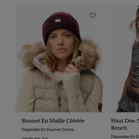
Bonnet En Maille Côtelée
Haut Dos-
Bench
Disponible En Dautres Coloris
Disponible En D