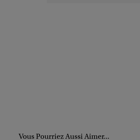
Vous Pourriez Aussi Aimer...