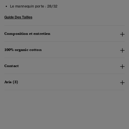
Le mannequin porte :
28/32
Guide Des Tailles
Composition et entretien
100% organic cotton
Contact
Avis (3)