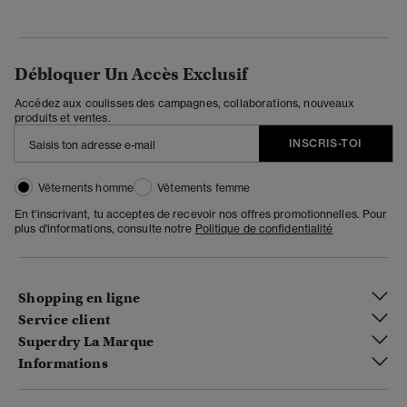
Débloquer Un Accès Exclusif
Accédez aux coulisses des campagnes, collaborations, nouveaux
produits et ventes.
INSCRIS-TOI
Vêtements homme
Vêtements femme
En t'inscrivant, tu acceptes de recevoir nos offres promotionnelles. Pour
plus d'informations, consulte notre
Politique de confidentialité
Shopping en ligne
Service client
Superdry La Marque
Informations