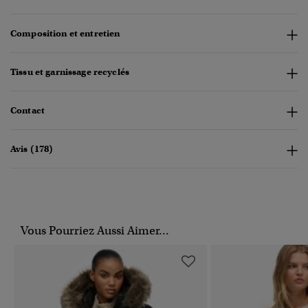
Composition et entretien
Tissu et garnissage recyclés
Contact
Avis (178)
Vous Pourriez Aussi Aimer...