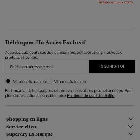
Tu Économises 30 %
Débloquer Un Accès Exclusif
Accédez aux coulisses des campagnes, collaborations, nouveaux
produits et ventes.
INSCRIS-TOI
Vêtements homme
Vêtements femme
En t'inscrivant, tu acceptes de recevoir nos offres promotionnelles. Pour
plus d'informations, consulte notre
Politique de confidentialité
Shopping en ligne
Service client
Superdry La Marque