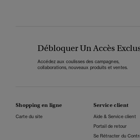
Débloquer Un Accès Exclus
Accédez aux coulisses des campagnes,
collaborations, nouveaux produits et ventes.
Shopping en ligne
Service client
Carte du site
Aide & Service client
Portail de retour
Se Rétracter du Contr