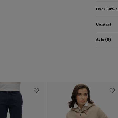
Over 50% c
Contact
Avis (8)