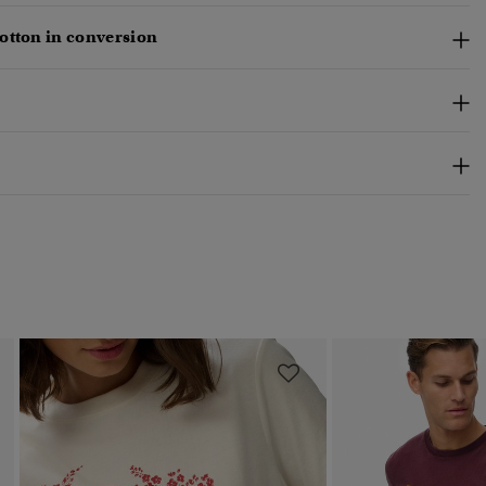
otton in conversion