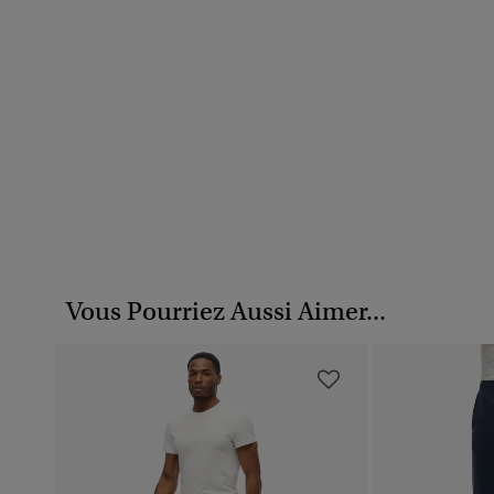
Vous Pourriez Aussi Aimer...