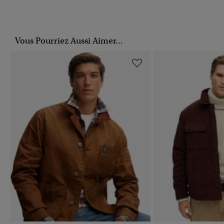
Vous Pourriez Aussi Aimer...