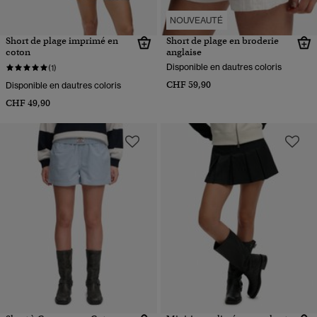
NOUVEAUTÉ
Short de plage imprimé en
Short de plage en broderie
coton
anglaise
Disponible en dautres coloris
(1)
CHF 59,90
Disponible en dautres coloris
CHF 49,90