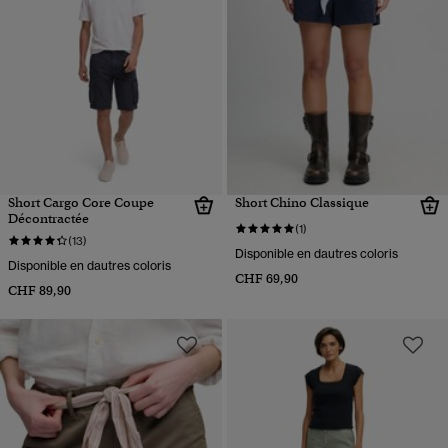
Short Cargo Core Coupe
Short Chino Classique
Décontractée
(1)
(13)
Disponible en dautres coloris
Disponible en dautres coloris
CHF 69,90
CHF 89,90