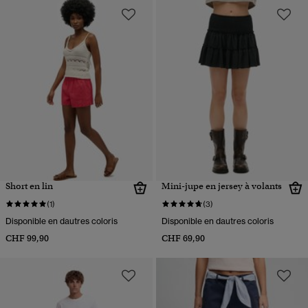
Short en lin
Mini-jupe en jersey à volants
(1)
(3)
Disponible en dautres coloris
Disponible en dautres coloris
CHF 99,90
CHF 69,90