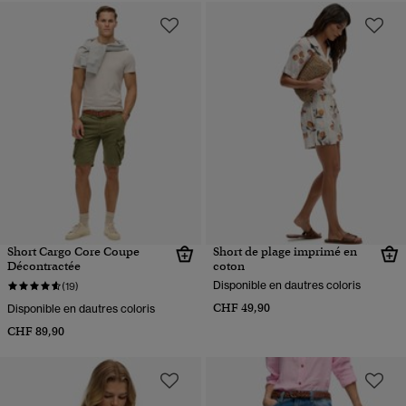
Short Cargo Core Coupe
Short de plage imprimé en
Décontractée
coton
Disponible en dautres coloris
(19)
CHF 49,90
Disponible en dautres coloris
CHF 89,90