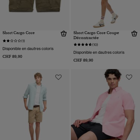
Short Cargo Core
Short Cargo Core Coupe
Décontractée
(1)
(10)
Disponible en dautres coloris
Disponible en dautres coloris
CHF 89,90
CHF 89,90