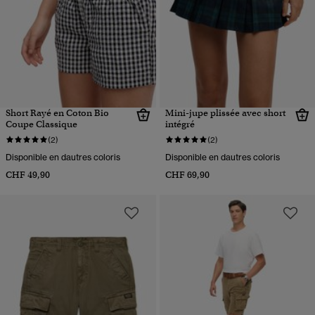
Short Rayé en Coton Bio
Mini-jupe plissée avec short
Coupe Classique
intégré
(2)
(2)
Disponible en dautres coloris
Disponible en dautres coloris
CHF 49,90
CHF 69,90