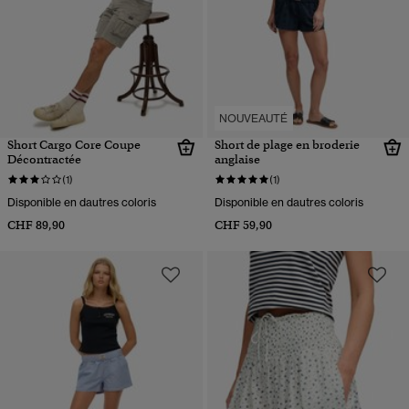
NOUVEAUTÉ
Short Cargo Core Coupe
Short de plage en broderie
Décontractée
anglaise
(1)
(1)
Disponible en dautres coloris
Disponible en dautres coloris
CHF 89,90
CHF 59,90