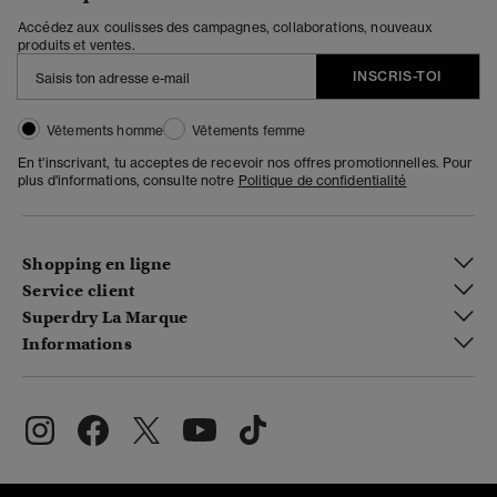
Accédez aux coulisses des campagnes, collaborations, nouveaux
produits et ventes.
INSCRIS-TOI
Vêtements homme
Vêtements femme
En t'inscrivant, tu acceptes de recevoir nos offres promotionnelles. Pour
plus d'informations, consulte notre
Politique de confidentialité
Shopping en ligne
Service client
Superdry La Marque
Informations