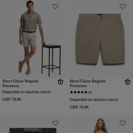
Short Chino Regular
Short Chino Regular
Premium
Premium
Disponible en dautres coloris
(2)
CHF 79,90
Disponible en dautres coloris
CHF 79,90