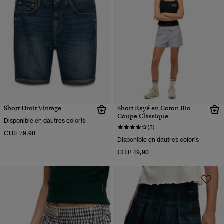
Short Droit Vintage
Short Rayé en Coton Bio
Coupe Classique
Disponible en dautres coloris
(3)
CHF 79,90
Disponible en dautres coloris
CHF 49,90