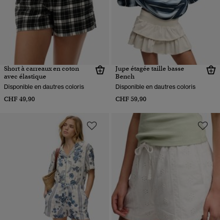
Short à carreaux en coton
Jupe étagée taille basse
avec élastique
Bench
Disponible en dautres coloris
Disponible en dautres coloris
CHF 49,90
CHF 59,90