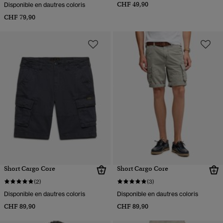
CHF 49,90
Disponible en dautres coloris
CHF 79,90
Short Cargo Core
Short Cargo Core
(2)
(3)
Disponible en dautres coloris
Disponible en dautres coloris
CHF 89,90
CHF 89,90