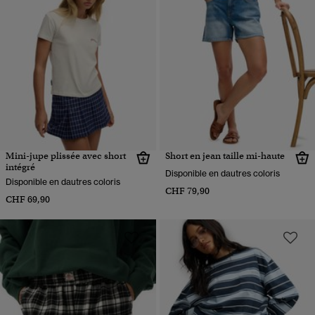
Mini-jupe plissée avec short
Short en jean taille mi-haute
intégré
Disponible en dautres coloris
Disponible en dautres coloris
CHF 79,90
CHF 69,90