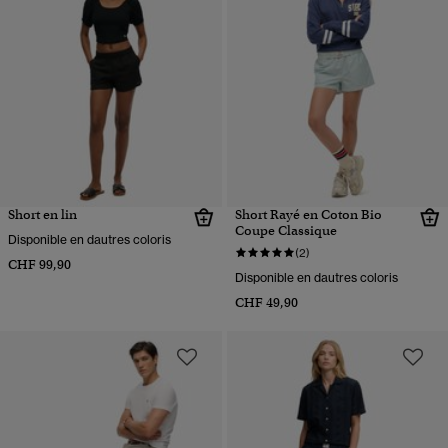
Short en lin
Short Rayé en Coton Bio
Coupe Classique
Disponible en dautres coloris
(2)
CHF 99,90
Disponible en dautres coloris
CHF 49,90