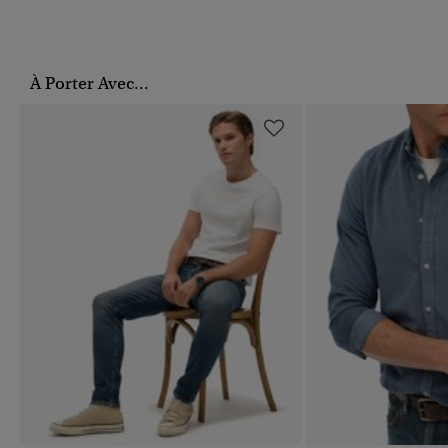
À Porter Avec...