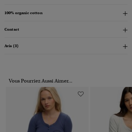
100% organic cotton
Contact
Avis (3)
Vous Pourriez Aussi Aimer...