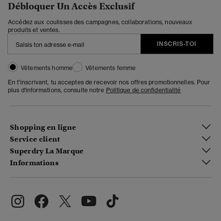
Débloquer Un Accès Exclusif
Accédez aux coulisses des campagnes, collaborations, nouveaux
produits et ventes.
INSCRIS-TOI
Vêtements homme
Vêtements femme
En t'inscrivant, tu acceptes de recevoir nos offres promotionnelles. Pour
plus d'informations, consulte notre
Politique de confidentialité
Shopping en ligne
Service client
Superdry La Marque
Informations