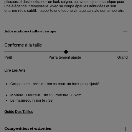
plissées et des boots pour un look soigné, ou avec un jean classique pour
une élégance intemporelle. Avec sa coupe épaules dénudées et son
charme rétro subtil, il apporte une touche vintage au style contemporain.
Informations taille et coupe
Conforme à la taille
Petit
Parfaitement ajusté
Grand
Lire Les Avis
Coupe slim : près du corps pour un look plus ajusté.
Modèle :
Hauteur : 1m75. Poitrine : 86cm
Le mannequin porte :
38
Guide Des Tailles
Composition et entretien