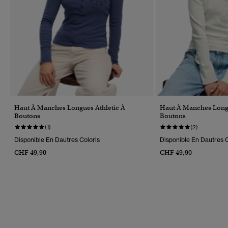
Haut À Manches Longues Athletic À
Haut À Manches Longu
Boutons
Boutons
(1)
(2)
Disponible En Dautres Coloris
Disponible En Dautres C
CHF 49,90
CHF 49,90