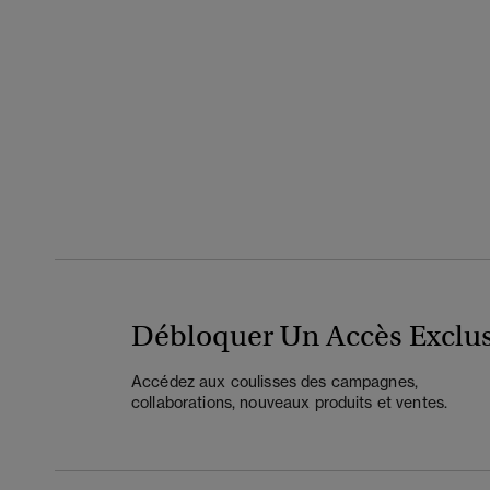
Débloquer Un Accès Exclus
Accédez aux coulisses des campagnes,
collaborations, nouveaux produits et ventes.