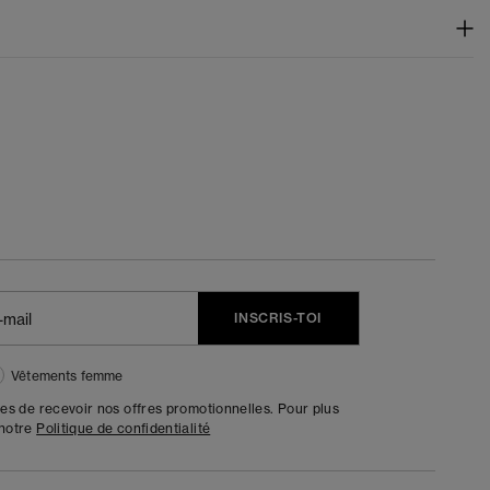
INSCRIS-TOI
Vêtements femme
tes de recevoir nos offres promotionnelles. Pour plus
 notre
Politique de confidentialité