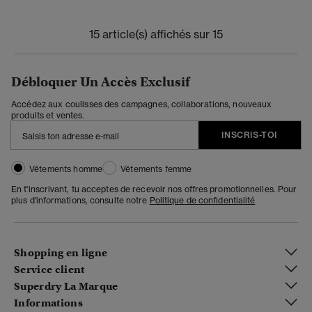
15 article(s) affichés sur 15
Débloquer Un Accès Exclusif
Accédez aux coulisses des campagnes, collaborations, nouveaux
produits et ventes.
INSCRIS-TOI
Vêtements homme
Vêtements femme
En t'inscrivant, tu acceptes de recevoir nos offres promotionnelles. Pour
plus d'informations, consulte notre
Politique de confidentialité
Shopping en ligne
Service client
Superdry La Marque
Informations