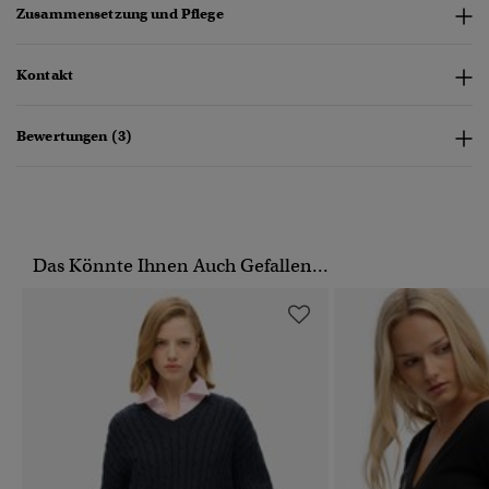
Zusammensetzung und Pflege
Kontakt
Bewertungen (3)
Das Könnte Ihnen Auch Gefallen...