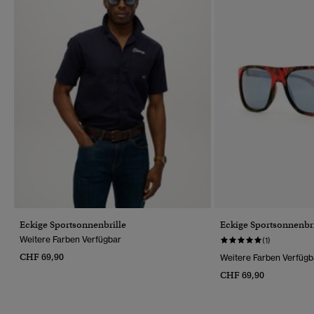
Eckige Sportsonnenbrille
Eckige Sportsonnenbri
Weitere Farben Verfügbar
(1)
CHF 69,90
Weitere Farben Verfügb
CHF 69,90