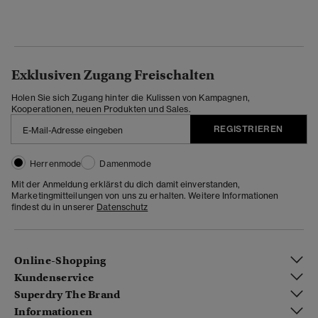
Exklusiven Zugang Freischalten
Holen Sie sich Zugang hinter die Kulissen von Kampagnen,
Kooperationen, neuen Produkten und Sales.
REGISTRIEREN
Herrenmode
Damenmode
Mit der Anmeldung erklärst du dich damit einverstanden,
Marketingmitteilungen von uns zu erhalten. Weitere Informationen
findest du in unserer
Datenschutz
Online-Shopping
Kundenservice
Superdry The Brand
Informationen