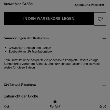
Auswählen Größe:
Größe Und Passform
IN DEN WARENKORB LEGEN
Anmerkungen der Redaktion
Graviertes Logo an den Bügeln
Zugbeutel mit Präsentationsbox
Kein Outfit ist ohne das perfekte Accessoire komplett. Unsere eckige
Sonnenbrille verbindet Ästhetik und Funktion auf farbenfrohe, stilvolle
Weise für diese Saison.
Größe und Passform
Entspricht der Größe
Klein
Perfekt
Groß