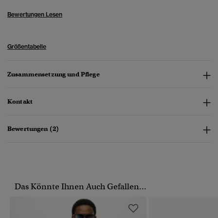
Bewertungen Lesen
Größentabelle
Zusammensetzung und Pflege
Kontakt
Bewertungen (2)
Das Könnte Ihnen Auch Gefallen...