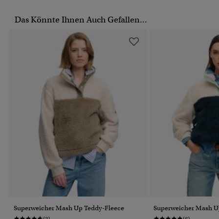
Das Könnte Ihnen Auch Gefallen...
Superweicher Mash Up Teddy-Fleece
Superweicher Mash U
(3)
(6)