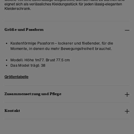
eignet sich als verlässliches Kleidungsstück für jeden lässig-eleganten
Kleiderschrank.
Größe und Passform
Kastenförmige Passform – lockerer und fließender, für die
Momente, in denen du mehr Bewegungsfreiheit brauchst.
Modell:
Höhe 1m77. Brust 77.5 cm
Das Model trägt:
38
Größentabelle
Zusammensetzung und Pflege
Kontakt