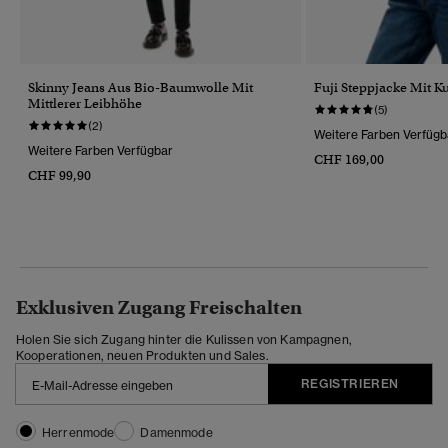
Skinny Jeans Aus Bio-Baumwolle Mit
Fuji Steppjacke Mit K
Mittlerer Leibhöhe
(5)
(2)
Weitere Farben Verfügb
Weitere Farben Verfügbar
CHF 169,00
CHF 99,90
Exklusiven Zugang Freischalten
Holen Sie sich Zugang hinter die Kulissen von Kampagnen,
Kooperationen, neuen Produkten und Sales.
REGISTRIEREN
Herrenmode
Damenmode