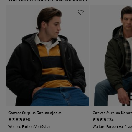
Canvas Surplus Kapuzenjacke
Canvas Surplus Kapu
(4)
(2)
Weitere Farben Verfügbar
Weitere Farben Verfügb