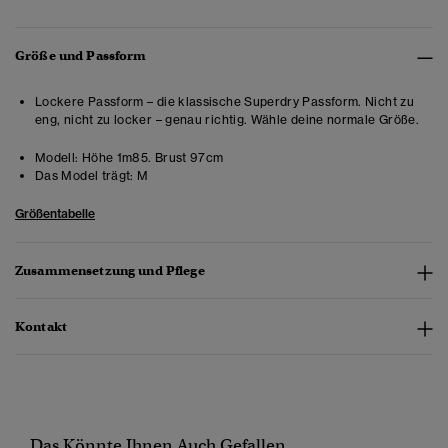
Größe und Passform
Lockere Passform – die klassische Superdry Passform. Nicht zu
eng, nicht zu locker – genau richtig. Wähle deine normale Größe.
Modell:
Höhe 1m85. Brust 97cm
Das Model trägt:
M
Größentabelle
Zusammensetzung und Pflege
Kontakt
Das Könnte Ihnen Auch Gefallen...