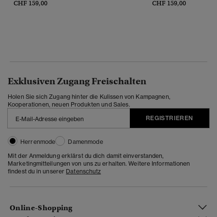
CHF 159,00
CHF 159,00
Exklusiven Zugang Freischalten
Holen Sie sich Zugang hinter die Kulissen von Kampagnen,
Kooperationen, neuen Produkten und Sales.
REGISTRIEREN
Herrenmode
Damenmode
Mit der Anmeldung erklärst du dich damit einverstanden,
Marketingmitteilungen von uns zu erhalten. Weitere Informationen
findest du in unserer
Datenschutz
Online-Shopping