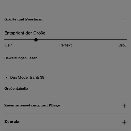
Größe und Passform
Entspricht der Größe
Klein
Perfekt
Groß
Bewertungen Lesen
Das Model trägt:
38
Größentabelle
Zusammensetzung und Pflege
Kontakt