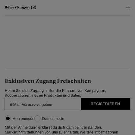
Bewertungen (2)
Exklusiven Zugang Freischalten
Holen Sie sich Zugang hinter die Kulissen von Kampagnen,
Kooperationen, neuen Produkten und Sales.
REGISTRIEREN
Herrenmode
Damenmode
Mit der Anmeldung erklärst du dich damit einverstanden,
Marketingmitteilungen von uns zu erhalten. Weitere Informationen