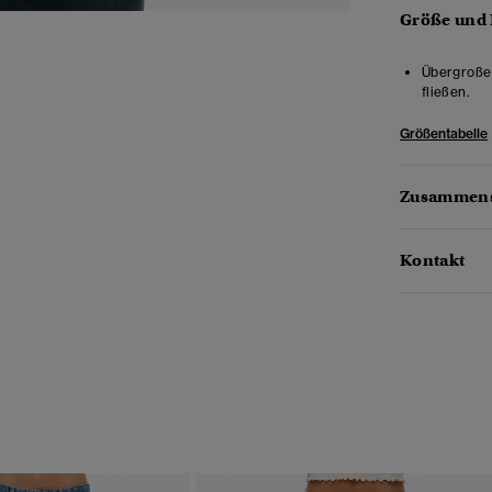
Größe und
Übergroße 
fließen.
Größentabelle
Zusammens
Kontakt