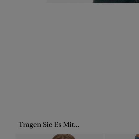
Tragen Sie Es Mit...