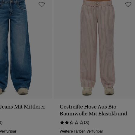
Jeans Mit Mittlerer
Gestreifte Hose Aus Bio-
Baumwolle Mit Elastikbund
3)
(3)
 Verfügbar
Weitere Farben Verfügbar