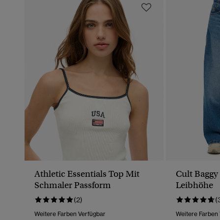
Athletic Essentials Top Mit
Cult Baggy 
Schmaler Passform
Leibhöhe
(2)
(
Weitere Farben Verfügbar
Weitere Farben