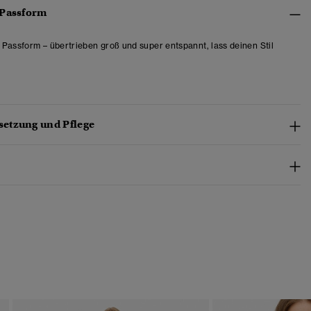
 Passform
Passform – übertrieben groß und super entspannt, lass deinen Stil
etzung und Pflege