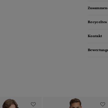
Zusammens
Recyceltes 
Kontakt
Bewertung