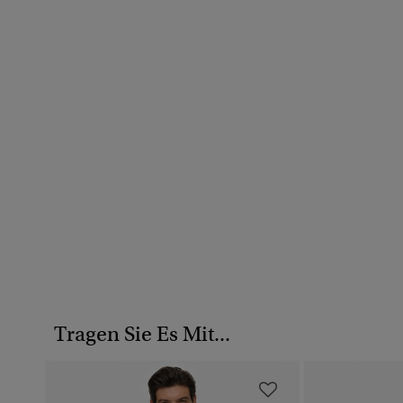
Tragen Sie Es Mit...