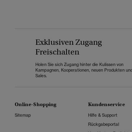
Exklusiven Zugang
Freischalten
Holen Sie sich Zugang hinter die Kulissen von
Kampagnen, Kooperationen, neuen Produkten un
Sales.
Online-Shopping
Kundenservice
Sitemap
Hilfe & Support
Rückgabeportal