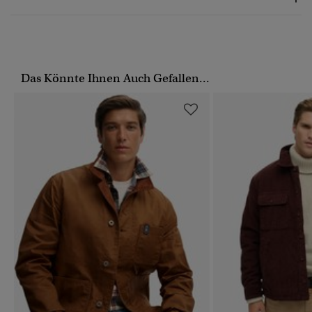
Das Könnte Ihnen Auch Gefallen...