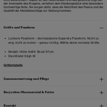
der Innenseite des Kragens, verleihen dem Kleidungsstück eine besonders
hochwertige Note. Sie sorgen dafür, dass die Weichheit des Fleece und die
Qualität der Metallbeschläge zur Geltung kommen.
Größe und Passform
Lockere Passform – die klassische Superdry Passform. Nicht zu
eng, nicht zu locker – genau richtig. Wähle deine normale Größe.
Modell:
Höhe 1m89. Brust 97cm
Das Model trägt:
M
Größentabelle
Zusammensetzung und Pflege
Recyceltes Obermaterial & Futter
Kontakt