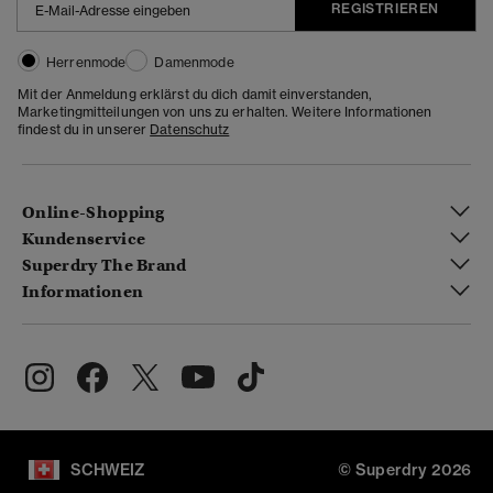
REGISTRIEREN
Herrenmode
Damenmode
Mit der Anmeldung erklärst du dich damit einverstanden,
Marketingmitteilungen von uns zu erhalten. Weitere Informationen
findest du in unserer
Datenschutz
Online-Shopping
Kundenservice
Superdry The Brand
Informationen
SCHWEIZ
© Superdry 2026