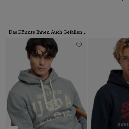
Das Könnte Ihnen Auch Gefallen...