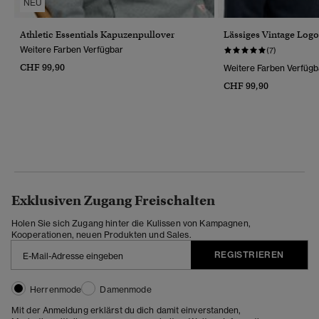
NEU
Athletic Essentials Kapuzenpullover
Lässiges Vintage Log
Weitere Farben Verfügbar
(7)
CHF 99,90
Weitere Farben Verfügb
CHF 99,90
Exklusiven Zugang Freischalten
Holen Sie sich Zugang hinter die Kulissen von Kampagnen,
Kooperationen, neuen Produkten und Sales.
REGISTRIEREN
Herrenmode
Damenmode
Mit der Anmeldung erklärst du dich damit einverstanden,