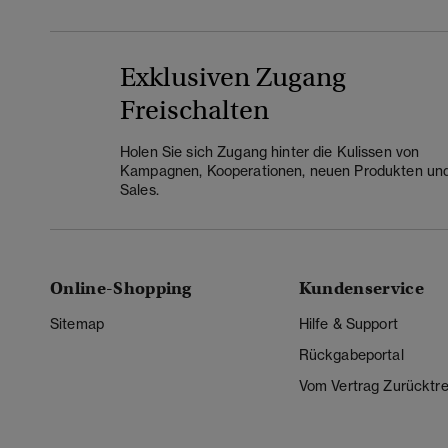
Exklusiven Zugang
Freischalten
Holen Sie sich Zugang hinter die Kulissen von
Kampagnen, Kooperationen, neuen Produkten un
Sales.
Online-Shopping
Kundenservice
Sitemap
Hilfe & Support
Rückgabeportal
Vom Vertrag Zurücktre