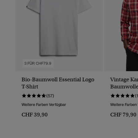
3 FÜR CHF79.9
Bio-Baumwoll Essential Logo
Vintage Ka
T-Shirt
Baumwoll
(57)
(
Weitere Farben Verfügbar
Weitere Farben
CHF 39,90
CHF 79,90