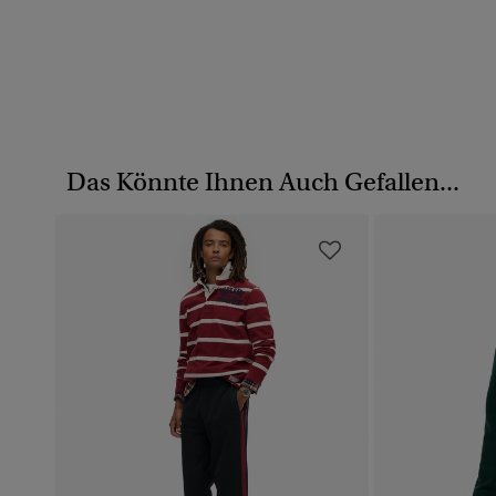
Das Könnte Ihnen Auch Gefallen...