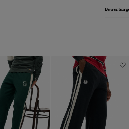
Bewertunge