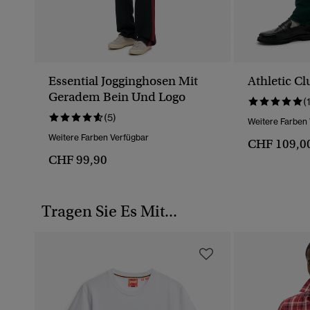
Essential Jogginghosen Mit
Athletic C
Geradem Bein Und Logo
(
(5)
Weitere Farben
Weitere Farben Verfügbar
CHF 109,0
CHF 99,90
Tragen Sie Es Mit...