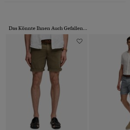
Das Könnte Ihnen Auch Gefallen...