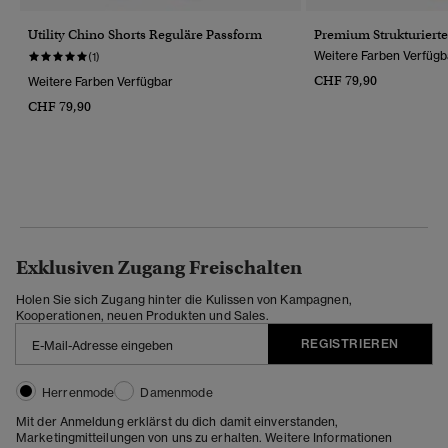
Utility Chino Shorts Reguläre Passform
Premium Strukturiert
Weitere Farben Verfügb
(1)
CHF 79,90
Weitere Farben Verfügbar
CHF 79,90
Exklusiven Zugang Freischalten
Holen Sie sich Zugang hinter die Kulissen von Kampagnen,
Kooperationen, neuen Produkten und Sales.
REGISTRIEREN
Herrenmode
Damenmode
Mit der Anmeldung erklärst du dich damit einverstanden,
Marketingmitteilungen von uns zu erhalten. Weitere Informationen