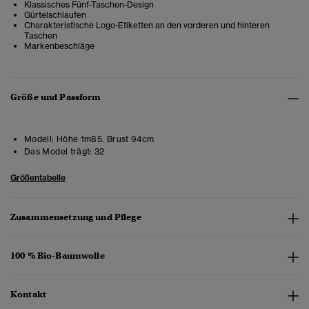
Klassisches Fünf-Taschen-Design
Gürtelschlaufen
Charakteristische Logo-Etiketten an den vorderen und hinteren
Taschen
Markenbeschläge
Größe und Passform
Modell:
Höhe 1m85. Brust 94cm
Das Model trägt:
32
Größentabelle
Zusammensetzung und Pflege
100 % Bio-Baumwolle
Kontakt