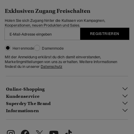
Exklusiven Zugang Freischalten
Holen Sie sich Zugang hinter die Kulissen von Kampagnen,
Kooperationen, neuen Produkten und Sales.
REGISTRIEREN
Herrenmode
Damenmode
Mit der Anmeldung erklärst du dich damit einverstanden,
Marketingmitteilungen von uns zu erhalten. Weitere Informationen
findest du in unserer
Datenschutz
Online-Shopping
Kundenservice
Superdry The Brand
Informationen