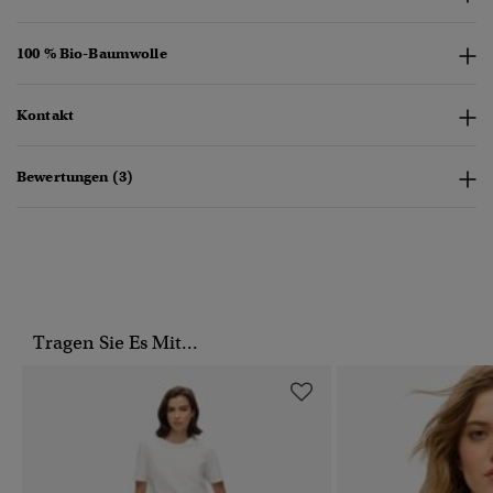
100 % Bio-Baumwolle
Kontakt
Bewertungen (3)
Tragen Sie Es Mit...