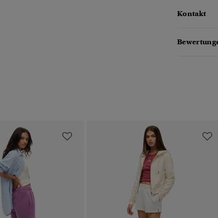
Kontakt
Bewertunge