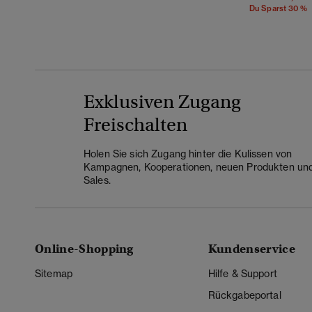
Du Sparst 30 %
Exklusiven Zugang
Freischalten
Holen Sie sich Zugang hinter die Kulissen von
Kampagnen, Kooperationen, neuen Produkten un
Sales.
Online-Shopping
Kundenservice
Sitemap
Hilfe & Support
Rückgabeportal