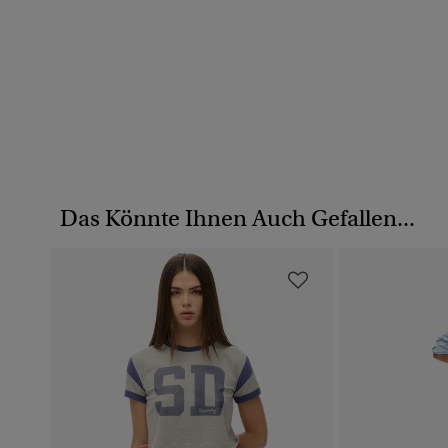
Das Könnte Ihnen Auch Gefallen...